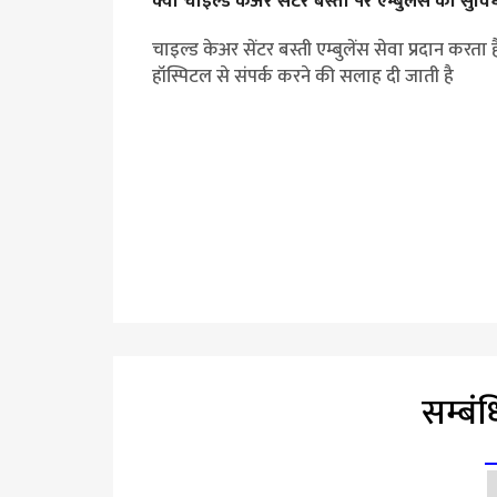
क्या चाइल्ड केअर सेंटर बस्ती पर एम्बुलेंस की सुविध
चाइल्ड केअर सेंटर बस्ती एम्बुलेंस सेवा प्रदान कर
हॉस्पिटल से संपर्क करने की सलाह दी जाती है
सम्बं