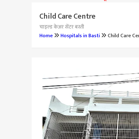
Child Care Centre
चाइल्ड केअर सेंटर बस्ती
Home
Hospitals in Basti
Child Care Ce