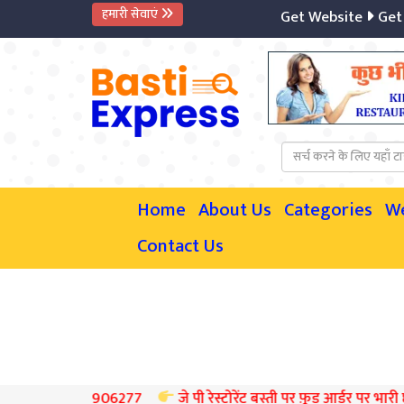
हमारी सेवाएं
Get Website
Get Mobi
Home
About Us
Categories
W
Contact Us
35906277
जे पी रेस्टोरेंट बस्ती पर फ़ूड आर्डर पर भारी छूट का लाभ ले