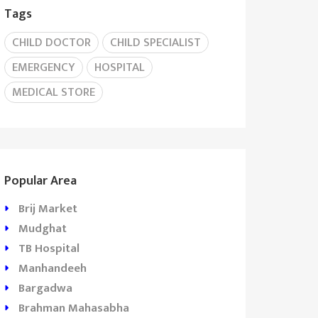
Tags
CHILD DOCTOR
CHILD SPECIALIST
EMERGENCY
HOSPITAL
MEDICAL STORE
Popular Area
Brij Market
Mudghat
TB Hospital
Manhandeeh
Bargadwa
Brahman Mahasabha