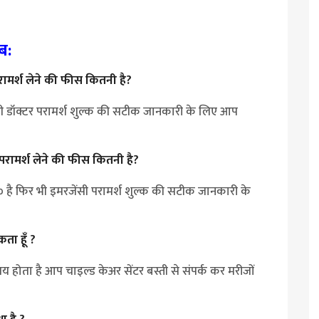
ब:
परामर्श लेने की फीस कितनी है?
र भी डॉक्टर परामर्श शुल्क की सटीक जानकारी के लिए आप
े परामर्श लेने की फीस कितनी है?
रु० है फिर भी इमरजेंसी परामर्श शुल्क की सटीक जानकारी के
ता हूँ ?
समय होता है आप चाइल्ड केअर सेंटर बस्ती से संपर्क कर मरीजों