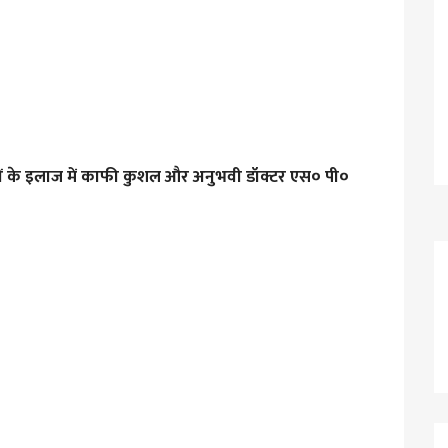
रियों के इलाज में काफी कुशल और अनुभवी डॉक्टर एस० पी०