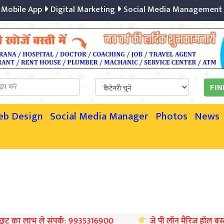
le App
Digital Marketing
Social Media Management
Con
eb Design
Social Media Manager
Photos
News
 संपर्क: 9935316900
जे पी लॉन मैरिज हॉल बस्ती पर बुकिंग स्टा