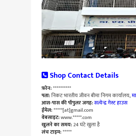
Shop Contact Details
फ़ोन:
**********
पता:
निकट भारतीय जीवन बीमा निगम कार्यालय,
म
आस-पास की पॉपुलर जगह:
सत्येन्द्र गेस्ट हाउस
ईमेल:
*****[at]gmail.com
वेबसाइट:
www.*****.com
खुलने का समय:
24 घंटे खुला है
लंच टाइम:
*****