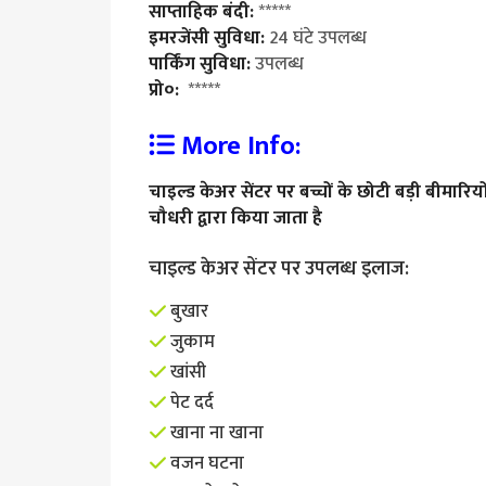
साप्ताहिक बंदी:
*****
इमरजेंसी सुविधा:
24 घंटे उपलब्ध
पार्किंग सुविधा:
उपलब्ध
प्रो०:
*****
More Info:
चाइल्ड केअर सेंटर पर बच्चों के छोटी बड़ी बीमा
चौधरी द्वारा किया जाता है
चाइल्ड केअर सेंटर पर उपलब्ध इलाज:
बुखार
जुकाम
खांसी
पेट दर्द
खाना ना खाना
वजन घटना