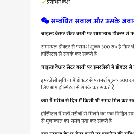
प्रसाधन कक्ष
सम्बंधित सवाल और उसके जवा
चाइल्ड केअर सेंटर बस्ती पर सामान्यतः डॉक्टर से 
समान्यतः डॉक्टर से परामर्श शुल्क 300 रु० है फि
हॉस्पिटल से संपर्क कर सकते है
चाइल्ड केअर सेंटर बस्ती पर इमरजेंसी में डॉक्टर स
इमरजेंसी सुविधा में डॉक्टर से परामर्श शुल्क 500 
लिए आप हॉस्पिटल से संपर्क कर सकते है
क्या मैं मरीज से दिन में किसी भी समय मिल कर सक
हॉस्पिटल में भर्ती मरीजों से मिलने का एक निश्चित 
से मुलाकात का समय पता कर सकते है