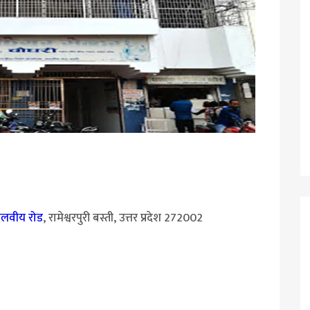
ालवीय रोड
, रामेश्वरपुरी बस्ती, उत्तर प्रदेश 272002