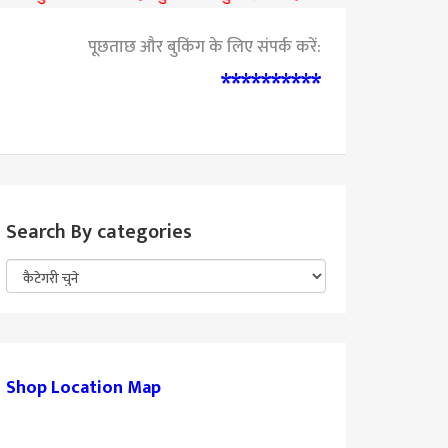
पूछताछ और बुकिंग के लिए संपर्क करें:
**********
Search By categories
Shop Location Map