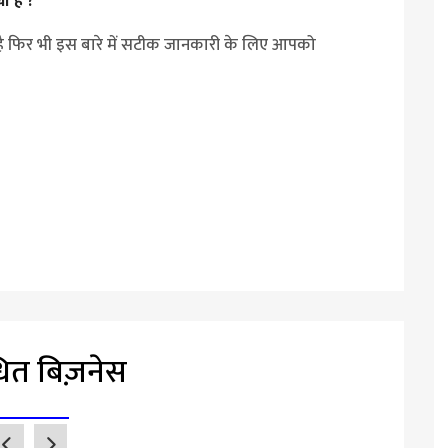
ा है ?
ता है फिर भी इस बारे में सटीक जानकारी के लिए आपको
धित बिज़नेस