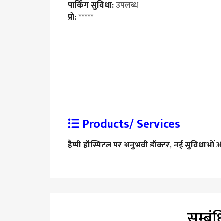
पार्किंग सुविधा:
उपलब्ध
प्रो:
*****
Products/ Services
हैप्पी हॉस्पिटल पर अनुभवी डॉक्टर, नई सुविधाओं 
सम्बं