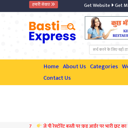
हमारी सेवाएं
Get Website
Get Mobil
Home
About Us
Categories
W
Contact Us
906277
जे पी रेस्टोरेंट बस्ती पर फ़ूड आर्डर पर भारी छूट का लाभ ले स