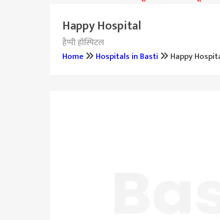
Happy Hospital
हैप्पी हॉस्पिटल
Home
Hospitals in Basti
Happy Hospit