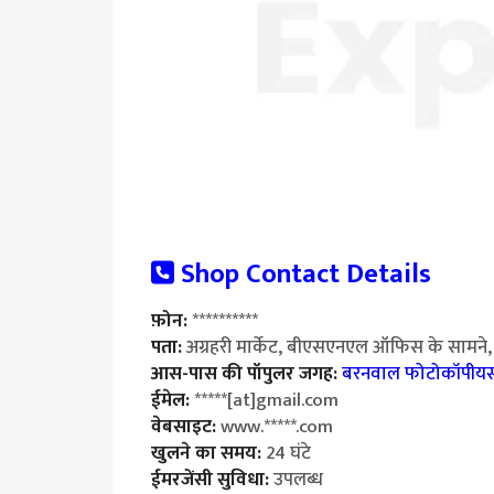
Shop Contact Details
फ़ोन:
**********
पता:
अग्रहरी मार्केट, बीएसएनएल ऑफिस के सामने, ब
आस-पास की पॉपुलर जगह:
बरनवाल फोटोकॉपीयर्
ईमेल:
*****[at]gmail.com
वेबसाइट:
www.*****.com
खुलने का समय:
24 घंटे
ईमरजेंसी सुविधा:
उपलब्ध