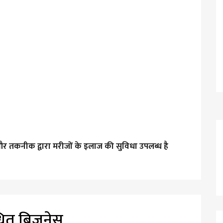
और तकनीक द्वारा मरीजों के इलाज की सुविधा उपलब्ध है
धित बिज़नेस