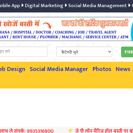
e App
Digital Marketing
Social Media Management
Cont
eb Design
Social Media Manager
Photos
News
ंपर्क: 9935316900
जे पी लॉन मैरिज हॉल बस्ती पर बुकिंग स्टार्