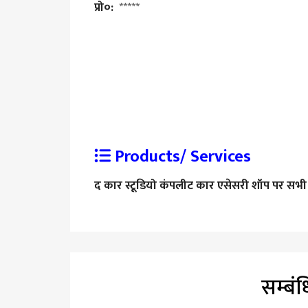
प्रो०:
*****
Products/ Services
द कार स्टूडियो कंपलीट कार एसेसरी शॉप पर सभी 
सम्बं