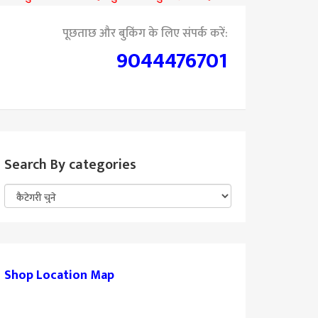
पूछताछ और बुकिंग के लिए संपर्क करें:
9044476701
Search By categories
Shop Location Map