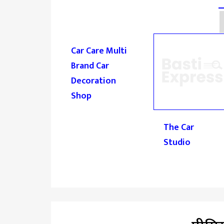
Car Care Multi
Brand Car
Decoration
Shop
The Car
Studio