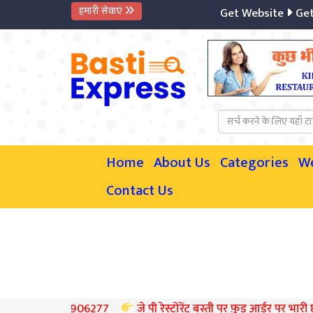
हमारी सेवाएं
Get Website
Get Mob
Home
About Us
Categories
W
Contact Us
 9935906277
जे पी रेस्टोरेंट बस्ती पर फ़ूड आर्डर पर भारी छूट का लाभ