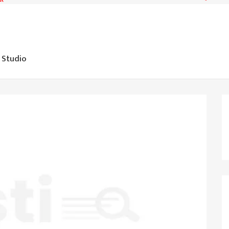
 Studio