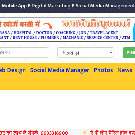
ile App
Digital Marketing
Social Media Management
Co
eb Design
Social Media Manager
Photos
News
 ले संपर्क: 9935316900
जे पी लॉन मैरिज हॉल बस्ती पर बुकिंग स्