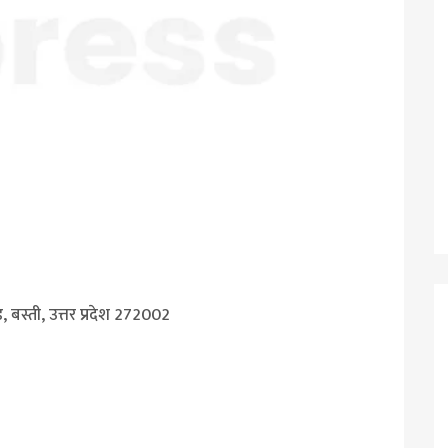
 बस्ती, उत्तर प्रदेश 272002