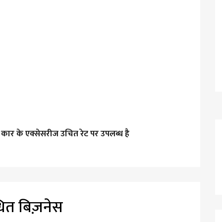
कार के एक्सेसरीज उचित रेट पर उपलब्ध है
धित बिज़नेस