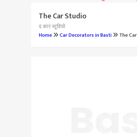
The Car Studio
द कार स्टूडियो
Home
Car Decorators in Basti
The Car